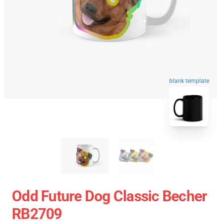
blank template
Odd Future Dog Classic Becher
RB2709