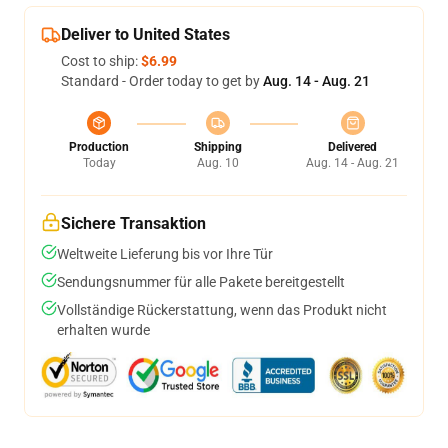
Deliver to United States
Cost to ship:
$6.99
Standard - Order today to get by
Aug. 14 - Aug. 21
Production
Shipping
Delivered
Today
Aug. 10
Aug. 14 - Aug. 21
Sichere Transaktion
Weltweite Lieferung bis vor Ihre Tür
Sendungsnummer für alle Pakete bereitgestellt
Vollständige Rückerstattung, wenn das Produkt nicht
erhalten wurde