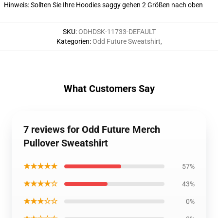
Hinweis: Sollten Sie Ihre Hoodies saggy gehen 2 Größen nach oben
SKU
:
ODHDSK-11733-DEFAULT
Kategorien
:
Odd Future Sweatshirt
,
What Customers Say
7 reviews for Odd Future Merch
Pullover Sweatshirt
★★★★★
57%
★★★★☆
43%
★★★☆☆
0%