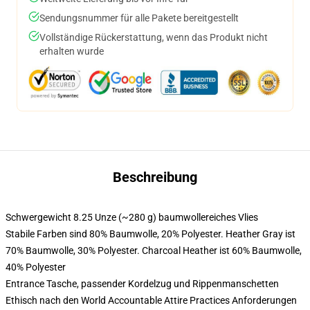
Sendungsnummer für alle Pakete bereitgestellt
Vollständige Rückerstattung, wenn das Produkt nicht
erhalten wurde
Beschreibung
Schwergewicht 8.25 Unze (~280 g) baumwollereiches Vlies
Stabile Farben sind 80% Baumwolle, 20% Polyester. Heather Gray ist
70% Baumwolle, 30% Polyester. Charcoal Heather ist 60% Baumwolle,
40% Polyester
Entrance Tasche, passender Kordelzug und Rippenmanschetten
Ethisch nach den World Accountable Attire Practices Anforderungen