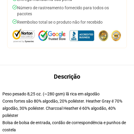
Número de rastreamento fornecido para todos os
pacotes
Reembolso total se o produto não for recebido
Descrição
Peso pesado 8,25 oz. (~280 gsm) lã rica em algodão
Cores fortes são 80% algodão, 20% poliéster. Heather Gray é 70%
algodão, 30% poliéster. Charcoal Heather é 60% algodão, 40%
poliéster
Bolsa de bolsa de entrada, cordão de correspondência e punhos de
costela