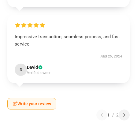
Impressive transaction, seamless process, and fast
service.
Aug 29, 2024
David
D
Verified owner
Write your review
1
/
2