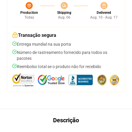
Production
Shipping
Delivered
Today
Aug. 06
Aug. 10 - Aug. 17
Transação segura
Entrega mundial na sua porta
Número de rastreamento fornecido para todos os
pacotes
Reembolso total se o produto não for recebido
Descrição