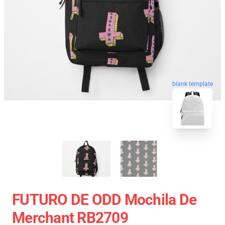
blank template
FUTURO DE ODD Mochila De
Merchant RB2709