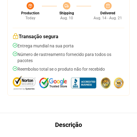
Production
Shipping
Delivered
Today
Aug. 10
Aug. 14 - Aug. 21
Transação segura
Entrega mundial na sua porta
Número de rastreamento fornecido para todos os
pacotes
Reembolso total se o produto não for recebido
Descrição