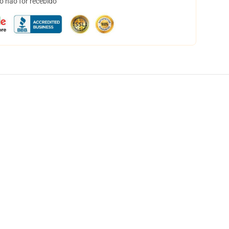
o não for recebido