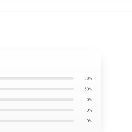
50%
50%
0%
0%
0%