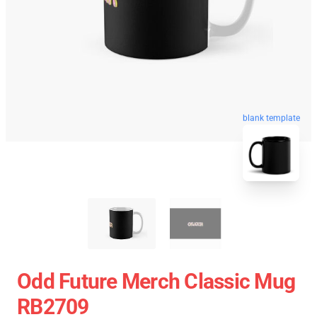
blank template
Odd Future Merch Classic Mug
RB2709