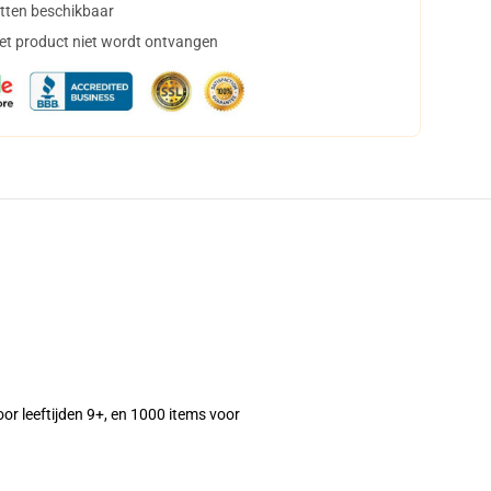
tten beschikbaar
het product niet wordt ontvangen
oor leeftijden 9+, en 1000 items voor