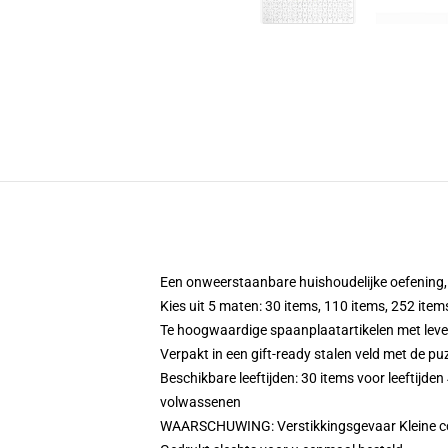
Een onweerstaanbare huishoudelijke oefening, st
Kies uit 5 maten: 30 items, 110 items, 252 item
Te hoogwaardige spaanplaatartikelen met leve
Verpakt in een gift-ready stalen veld met de pu
Beschikbare leeftijden: 30 items voor leeftijden
volwassenen
WAARSCHUWING: Verstikkingsgevaar Kleine com