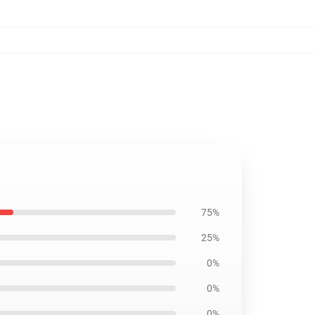
75%
25%
0%
0%
0%