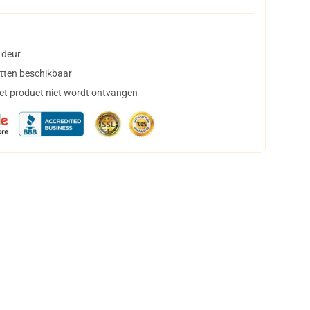
 deur
tten beschikbaar
het product niet wordt ontvangen