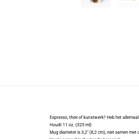
Espresso, thee of kunstwerk? Heb het allemaa
Houdt 11 oz. (325 ml)
Mug diameter is 3,2" (8,2 cm), niet samen met