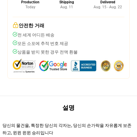
Production
Shipping
Delivered
Today
Aug. 11
Aug. 15 - Aug. 22
안전한 거래
전 세계 어디든 배송
모든 소포에 추적 번호 제공
상품을 받지 못한 경우 전액 환불
설명
당신의 물건을, 특정한 당신의 각자는, 당신의 손가락을 자유롭게 보존
하고, 윈윈 윈윈 승리입니다