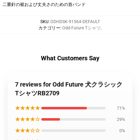
二重針の裾および丈夫さのための首バンド
SKU
:
ODHDSK-91564-DEFAULT
カテゴリー
:
Odd Future Tシャツ
,
What Customers Say
7 reviews for Odd Future 犬クラシック
TシャツRB2709
★★★★★
71%
★★★★☆
29%
★★★☆☆
0%