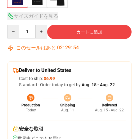
サイズガイドを見る
Quantity
カートに追加
このセールはあと
02
:
29
:
53
Deliver to United States
Cost to ship:
$6.99
Standard - Order today to get by
Aug. 15 - Aug. 22
Production
Shipping
Delivered
Today
Aug. 11
Aug. 15 - Aug. 22
安全な取引
世界中どこでもお届け