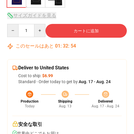
サイズガイドを見る
Quantity
カートに追加
このセールはあと
01
:
32
:
53
Deliver to United States
Cost to ship:
$6.99
Standard - Order today to get by
Aug. 17 - Aug. 24
Production
Shipping
Delivered
Today
Aug. 13
Aug. 17 - Aug. 24
安全な取引
世界中どこでもお届け