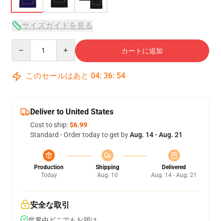
サイズガイドを見る
Quantity
カートに追加
このセールはあと
04
:
36
:
54
Deliver to United States
Cost to ship:
$6.99
Standard - Order today to get by
Aug. 14 - Aug. 21
Production
Shipping
Delivered
Today
Aug. 10
Aug. 14 - Aug. 21
安全な取引
世界中どこでもお届け