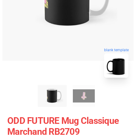
blank template
ODD FUTURE Mug Classique
Marchand RB2709