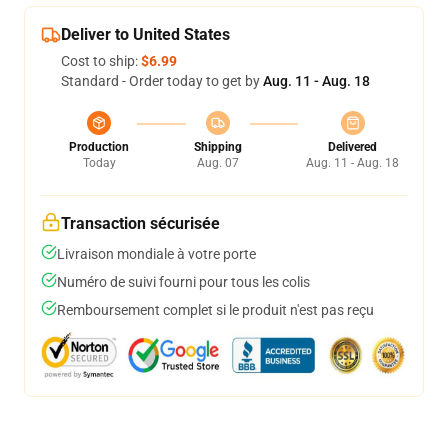
Deliver to United States
Cost to ship:
$6.99
Standard - Order today to get by
Aug. 11 - Aug. 18
Production
Shipping
Delivered
Today
Aug. 07
Aug. 11 - Aug. 18
Transaction sécurisée
Livraison mondiale à votre porte
Numéro de suivi fourni pour tous les colis
Remboursement complet si le produit n'est pas reçu