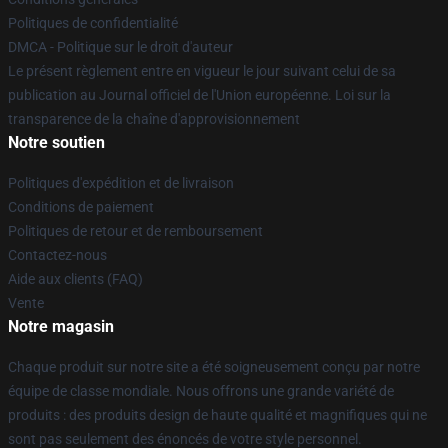
Politiques de confidentialité
DMCA - Politique sur le droit d'auteur
Le présent règlement entre en vigueur le jour suivant celui de sa
publication au Journal officiel de l'Union européenne. Loi sur la
transparence de la chaîne d'approvisionnement
Notre soutien
Politiques d'expédition et de livraison
Conditions de paiement
Politiques de retour et de remboursement
Contactez-nous
Aide aux clients (FAQ)
Vente
Notre magasin
Chaque produit sur notre site a été soigneusement conçu par notre
équipe de classe mondiale. Nous offrons une grande variété de
produits : des produits design de haute qualité et magnifiques qui ne
sont pas seulement des énoncés de votre style personnel.