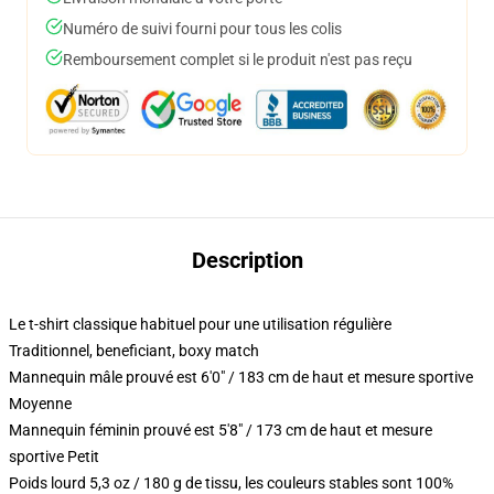
Numéro de suivi fourni pour tous les colis
Remboursement complet si le produit n'est pas reçu
Description
Le t-shirt classique habituel pour une utilisation régulière
Traditionnel, beneficiant, boxy match
Mannequin mâle prouvé est 6'0" / 183 cm de haut et mesure sportive
Moyenne
Mannequin féminin prouvé est 5'8" / 173 cm de haut et mesure
sportive Petit
Poids lourd 5,3 oz / 180 g de tissu, les couleurs stables sont 100%