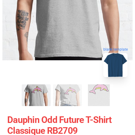
blank template
Dauphin Odd Future T-Shirt
Classique RB2709