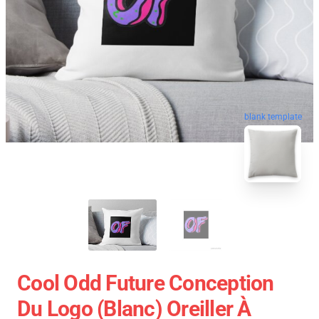
blank template
Cool Odd Future Conception
Du Logo (blanc) Oreiller À