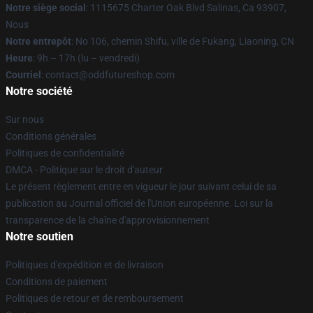
Notre siège social
: 1115675 Charter Oak Blvd Salinas, Ca 93907,
Nous
Notre entrepôt
: No 106, chemin Shifu, ville de Fukang, Liaoning, CN
Heure
: 9h – 17h (lu – vendredi)
Courriel
: contact@oddfutureshop.com
Notre société
Sur nous
Conditions générales
Politiques de confidentialité
DMCA - Politique sur le droit d'auteur
Le présent règlement entre en vigueur le jour suivant celui de sa
publication au Journal officiel de l'Union européenne. Loi sur la
transparence de la chaîne d'approvisionnement
Notre soutien
Politiques d'expédition et de livraison
Conditions de paiement
Politiques de retour et de remboursement