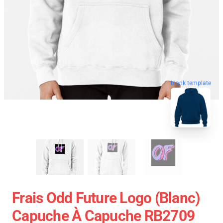
blank template
Frais Odd Future Logo (blanc)
Capuche À Capuche RB2709