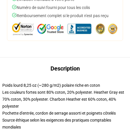
Numéro de suivi fourni pour tous les colis
Remboursement complet si le produit n'est pas reçu
Description
Poids lourd 8,25 oz (~280 g/m2) polaire riche en coton
Les couleurs fortes sont 80% coton, 20% polyester. Heather Gray est
70% coton, 30% polyester. Charbon Heather est 60% coton, 40%
polyester
Pochette d'entrée, cordon de serrage assorti et poignets côtelés
Source éthique selon les exigences des pratiques comptables
mondiales