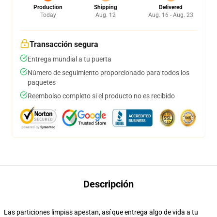
Production
Shipping
Delivered
Today
Aug. 12
Aug. 16 - Aug. 23
Transacción segura
Entrega mundial a tu puerta
Número de seguimiento proporcionado para todos los
paquetes
Reembolso completo si el producto no es recibido
Descripción
Las particiones limpias apestan, así que entrega algo de vida a tu