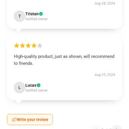
Aug 28, 2024
Tristan
T
Verified owner
High-quality product, just as shown, will recommend
to friends.
Aug 25, 2024
Lucas
L
Verified owner
Write your review