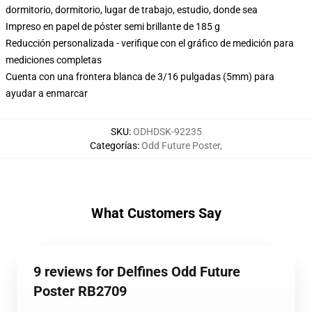
dormitorio, dormitorio, lugar de trabajo, estudio, donde sea
Impreso en papel de póster semi brillante de 185 g
Reducción personalizada - verifique con el gráfico de medición para
mediciones completas
Cuenta con una frontera blanca de 3/16 pulgadas (5mm) para
ayudar a enmarcar
SKU
:
ODHDSK-92235
Categorías
:
Odd Future Poster
,
What Customers Say
9 reviews for Delfines Odd Future
Poster RB2709