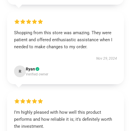
Shopping from this store was amazing. They were
patient and offered enthusiastic assistance when I
needed to make changes to my order.
Nov 29, 2024
Ryan
R
Verified owner
I’m highly pleased with how well this product
performs and how reliable it is; it’s definitely worth
the investment.