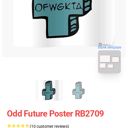
blank template
Odd Future Poster RB2709
(10 customer reviews)