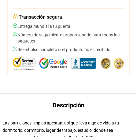
Transacción segura
Entrega mundial a tu puerta
Número de seguimiento proporcionado para todos los
paquetes
Reembolso completo si el producto no es recibido
Descripción
Las particiones limpias apestan, así que lleva algo de vida a tu
dormitorio, dormitorio, lugar de trabajo, estudio, donde sea