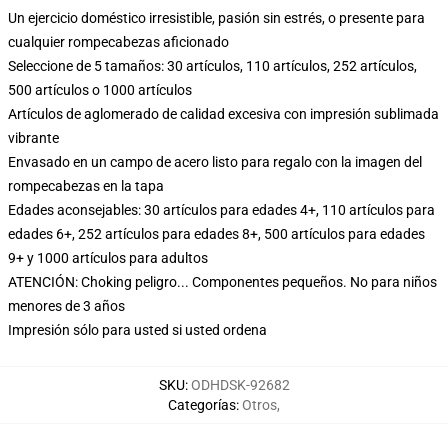
Un ejercicio doméstico irresistible, pasión sin estrés, o presente para
cualquier rompecabezas aficionado
Seleccione de 5 tamaños: 30 artículos, 110 artículos, 252 artículos,
500 artículos o 1000 artículos
Artículos de aglomerado de calidad excesiva con impresión sublimada
vibrante
Envasado en un campo de acero listo para regalo con la imagen del
rompecabezas en la tapa
Edades aconsejables: 30 artículos para edades 4+, 110 artículos para
edades 6+, 252 artículos para edades 8+, 500 artículos para edades
9+ y 1000 artículos para adultos
ATENCIÓN: Choking peligro... Componentes pequeños. No para niños
menores de 3 años
Impresión sólo para usted si usted ordena
SKU
:
ODHDSK-92682
Categorías
:
Otros
,