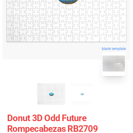
blank template
Donut 3D Odd Future
Rompecabezas RB2709