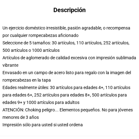
Descripción
Un ejercicio doméstico irresistible, pasión agradable, o recompensa
por cualquier rompecabezas aficionado
Seleccione de 5 tamaños: 30 artículos, 110 artículos, 252 artículos,
500 artículos o 1000 artículos
Artículos de aglomerado de calidad excesiva con impresión sublimada
vibrante
Envasado en un campo de acero listo para regalo con la imagen del
rompecabezas en la tapa
Edades realmente útiles: 30 artículos para edades 4+, 110 artículos
para edades 6+, 252 artículos para edades 8+, 500 artículos para
edades 9+ y 1000 artículos para adultos
ATENCIÓN: Choking peligro... Elementos pequeños. No para jóvenes
menores de 3 años
Impresión sólo para usted si usted ordena