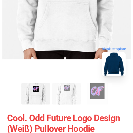
blank template
Cool. Odd Future Logo Design
(weiß) Pullover Hoodie