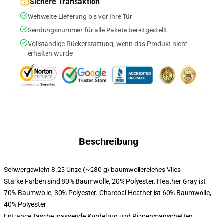
Sichere Transaktion
Weltweite Lieferung bis vor Ihre Tür
Sendungsnummer für alle Pakete bereitgestellt
Vollständige Rückerstattung, wenn das Produkt nicht
erhalten wurde
Beschreibung
Schwergewicht 8.25 Unze (~280 g) baumwollereiches Vlies
Starke Farben sind 80% Baumwolle, 20% Polyester. Heather Gray ist
70% Baumwolle, 30% Polyester. Charcoal Heather ist 60% Baumwolle,
40% Polyester
Entrance Tasche, passende Kordelzug und Rippenmanschetten