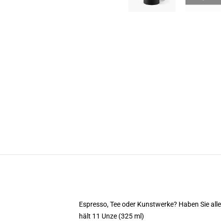
Espresso, Tee oder Kunstwerke? Haben Sie al
hält 11 Unze (325 ml)