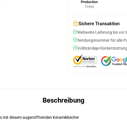
Production
Today
Sichere Transaktion
Weltweite Lieferung bis vor I
Sendungsnummer für alle Pak
Vollständige Rückerstattung
Beschreibung
les mit diesem augenöffnenden Keramikbecher