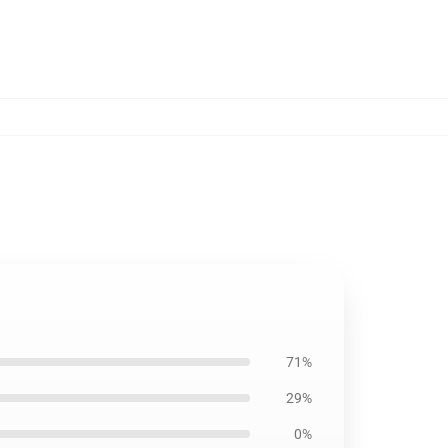
71%
29%
0%