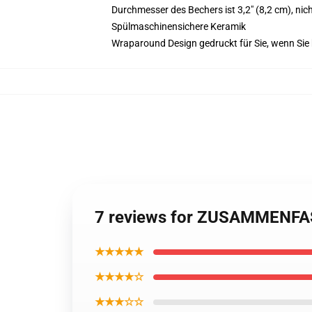
Durchmesser des Bechers ist 3,2" (8,2 cm), ni
Spülmaschinensichere Keramik
Wraparound Design gedruckt für Sie, wenn Sie 
7 reviews for ZUSAMMENFA
★★★★★
★★★★☆
★★★☆☆