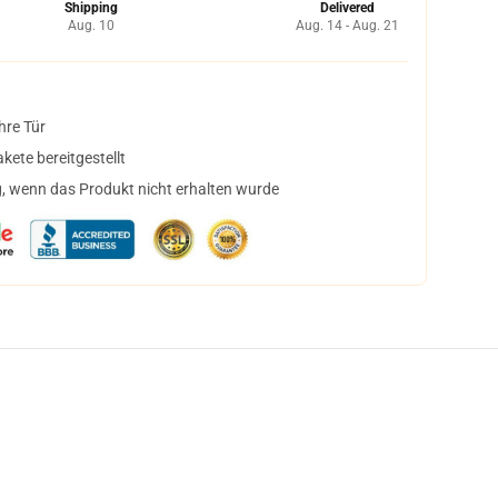
Shipping
Delivered
Aug. 10
Aug. 14 - Aug. 21
hre Tür
ete bereitgestellt
, wenn das Produkt nicht erhalten wurde