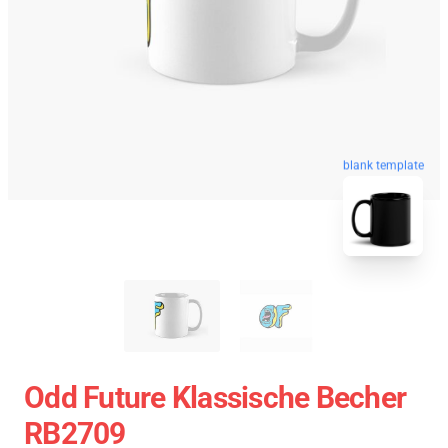
blank template
Odd Future Klassische Becher
RB2709