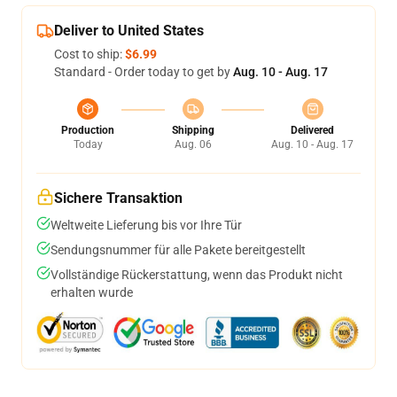
Deliver to United States
Cost to ship:
$6.99
Standard - Order today to get by
Aug. 10 - Aug. 17
Production
Shipping
Delivered
Today
Aug. 06
Aug. 10 - Aug. 17
Sichere Transaktion
Weltweite Lieferung bis vor Ihre Tür
Sendungsnummer für alle Pakete bereitgestellt
Vollständige Rückerstattung, wenn das Produkt nicht
erhalten wurde