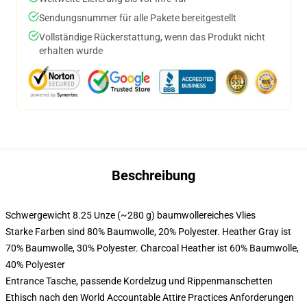
Sendungsnummer für alle Pakete bereitgestellt
Vollständige Rückerstattung, wenn das Produkt nicht
erhalten wurde
Beschreibung
Schwergewicht 8.25 Unze (~280 g) baumwollereiches Vlies
Starke Farben sind 80% Baumwolle, 20% Polyester. Heather Gray ist
70% Baumwolle, 30% Polyester. Charcoal Heather ist 60% Baumwolle,
40% Polyester
Entrance Tasche, passende Kordelzug und Rippenmanschetten
Ethisch nach den World Accountable Attire Practices Anforderungen