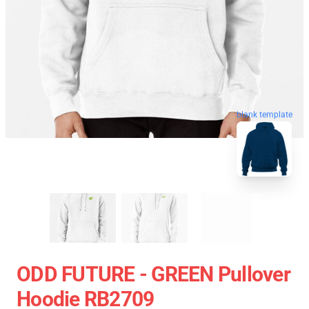
blank template
ODD FUTURE - GREEN Pullover
Hoodie RB2709