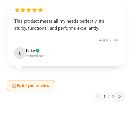
This product meets all my needs perfectly. It’s
sturdy, functional, and performs excellently.
Aug 8, 2024
Luke
L
Verified owner
Write your review
1
/
2