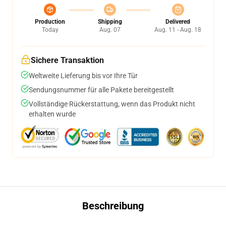
Production
Shipping
Delivered
Today
Aug. 07
Aug. 11 - Aug. 18
Sichere Transaktion
Weltweite Lieferung bis vor Ihre Tür
Sendungsnummer für alle Pakete bereitgestellt
Vollständige Rückerstattung, wenn das Produkt nicht
erhalten wurde
Beschreibung