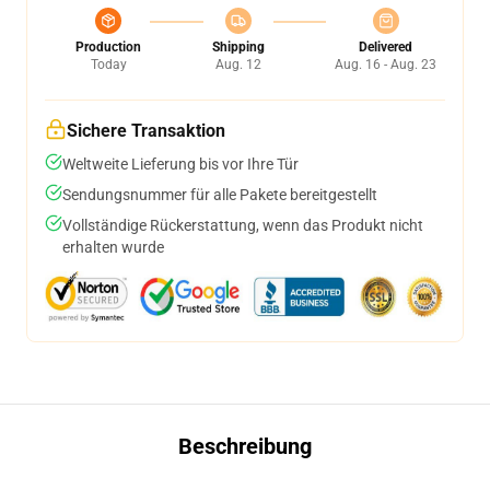
Production
Shipping
Delivered
Today
Aug. 12
Aug. 16 - Aug. 23
Sichere Transaktion
Weltweite Lieferung bis vor Ihre Tür
Sendungsnummer für alle Pakete bereitgestellt
Vollständige Rückerstattung, wenn das Produkt nicht
erhalten wurde
Beschreibung