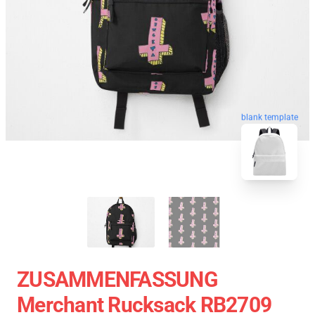
blank template
ZUSAMMENFASSUNG
Merchant Rucksack RB2709