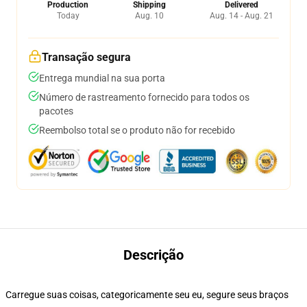
Production
Shipping
Delivered
Today
Aug. 10
Aug. 14 - Aug. 21
Transação segura
Entrega mundial na sua porta
Número de rastreamento fornecido para todos os
pacotes
Reembolso total se o produto não for recebido
Descrição
Carregue suas coisas, categoricamente seu eu, segure seus braços