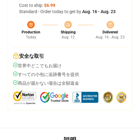
Cost to ship:
$6.99
Standard - Order today to get by
Aug. 16 - Aug. 23
Production
Shipping
Delivered
Today
Aug. 12
Aug. 16 - Aug. 23
安全な取引
世界中どこでもお届け
すべての小包に追跡番号を提供
商品が届かない場合は全額返金