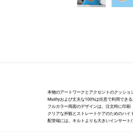
本物のアートワークとアクセントのクッション,
Mushyおよび丈夫な100%は任意で利用で
フルカラー両面のデザインは、注文時に印刷
クリアな外観とストレートケアのためのハイド
配管端には、キルトよりも大きいインサート