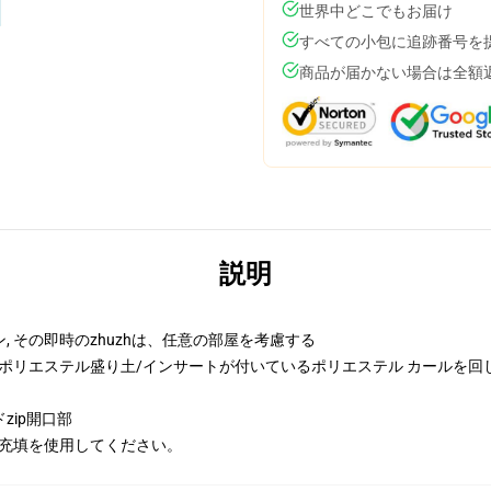
世界中どこでもお届け
すべての小包に追跡番号を
商品が届かない場合は全額
説明
 その即時のzhuzhは、任意の部屋を考慮する
きるポリエステル盛り土/インサートが付いているポリエステル カールを回
zip開口部
/充填を使用してください。