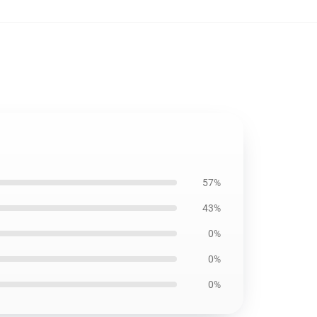
57%
43%
0%
0%
0%