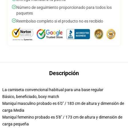
Número de seguimiento proporcionado para todos los
paquetes
Reembolso completo si el producto no es recibido
Descripción
La camiseta convencional habitual para una base regular
Básico, beneficiado, boxy match
Maniquí masculino probado es 6'0" / 183 cm de altura y dimensión de
carga Media
Maniquí femenino probado es 5'8" / 173 cm de altura y dimensión de
carga pequeña