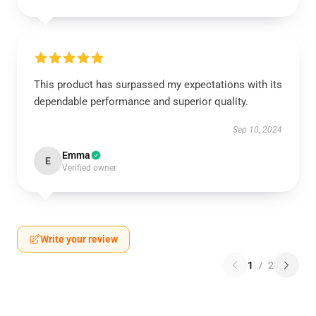
This product has surpassed my expectations with its
dependable performance and superior quality.
Sep 10, 2024
Emma
E
Verified owner
Write your review
1
/
2