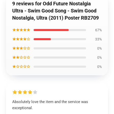
9 reviews for Odd Future Nostalgia
Ultra - Swim Good Song - Swim Good
Nostalgia, Ultra (2011) Poster RB2709
★★★★★
67%
★★★★☆
33%
★★★☆☆
0%
★★☆☆☆
0%
★☆☆☆☆
0%
Absolutely love the item and the service was
exceptional.