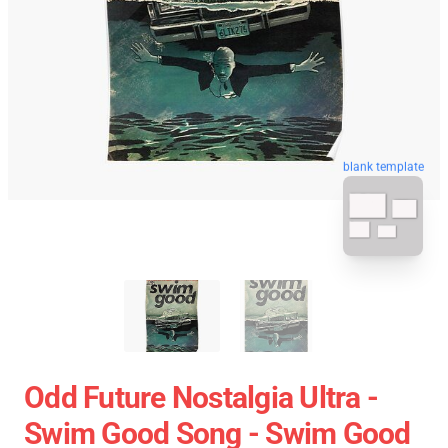
blank template
Odd Future Nostalgia Ultra -
Swim Good Song - Swim Good