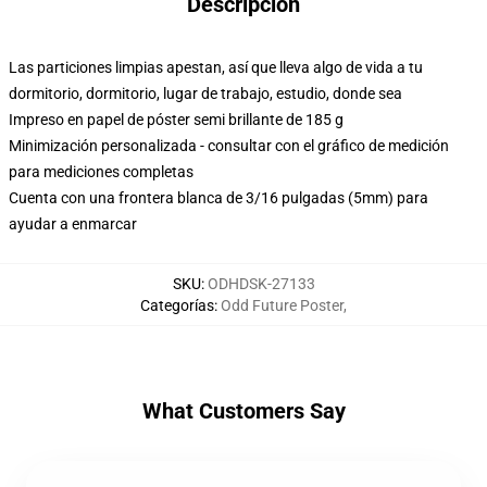
Descripción
Las particiones limpias apestan, así que lleva algo de vida a tu
dormitorio, dormitorio, lugar de trabajo, estudio, donde sea
Impreso en papel de póster semi brillante de 185 g
Minimización personalizada - consultar con el gráfico de medición
para mediciones completas
Cuenta con una frontera blanca de 3/16 pulgadas (5mm) para
ayudar a enmarcar
SKU
:
ODHDSK-27133
Categorías
:
Odd Future Poster
,
What Customers Say