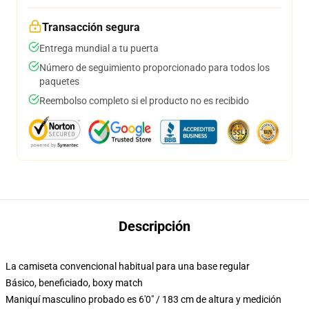
Transacción segura
Entrega mundial a tu puerta
Número de seguimiento proporcionado para todos los
paquetes
Reembolso completo si el producto no es recibido
Descripción
La camiseta convencional habitual para una base regular
Básico, beneficiado, boxy match
Maniquí masculino probado es 6'0" / 183 cm de altura y medición