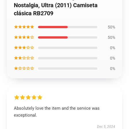
Nostalgia, Ultra (2011) Camiseta
clásica RB2709
★★★★★
50%
★★★★☆
50%
★★★☆☆
0%
★★☆☆☆
0%
★☆☆☆☆
0%
Absolutely love the item and the service was
exceptional.
Dec 5, 2024