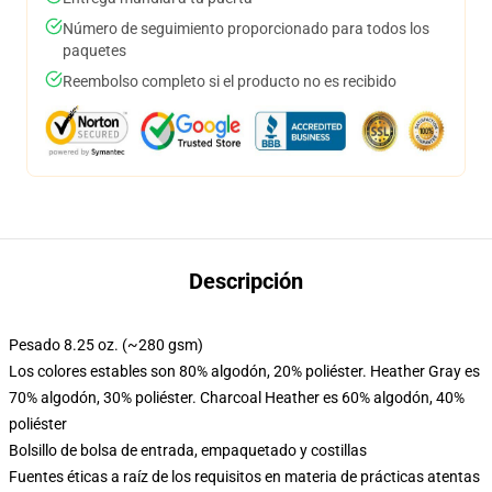
Número de seguimiento proporcionado para todos los
paquetes
Reembolso completo si el producto no es recibido
Descripción
Pesado 8.25 oz. (~280 gsm)
Los colores estables son 80% algodón, 20% poliéster. Heather Gray es
70% algodón, 30% poliéster. Charcoal Heather es 60% algodón, 40%
poliéster
Bolsillo de bolsa de entrada, empaquetado y costillas
Fuentes éticas a raíz de los requisitos en materia de prácticas atentas