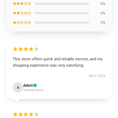
★★★☆☆
0%
★★☆☆☆
0%
★☆☆☆☆
0%
This store offers quick and reliable service, and my
shopping experience was very satisfying.
Dec 6, 2024
Adam
A
Verified owner