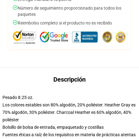
Número de seguimiento proporcionado para todos los
paquetes
Reembolso completo si el producto no es recibido
Descripción
Pesado 8.25 oz.
Los colores estables son 80% algodón, 20% poliéster. Heather Gray es
70% algodón, 30% poliéster. Charcoal Heather es 60% algodón, 40%
poliéster
Bolsillo de bolsa de entrada, empaquetado y costillas
Fuentes éticas a raíz de los requisitos en materia de prácticas atentas