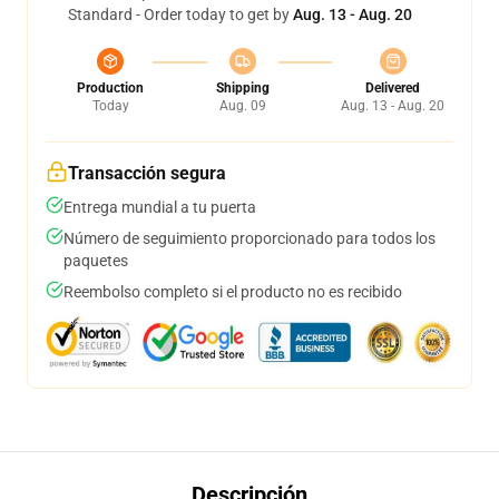
Standard - Order today to get by
Aug. 13 - Aug. 20
Production
Shipping
Delivered
Today
Aug. 09
Aug. 13 - Aug. 20
Transacción segura
Entrega mundial a tu puerta
Número de seguimiento proporcionado para todos los
paquetes
Reembolso completo si el producto no es recibido
Descripción