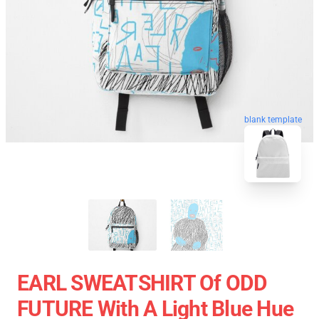
blank template
EARL SWEATSHIRT Of ODD
FUTURE With A Light Blue Hue