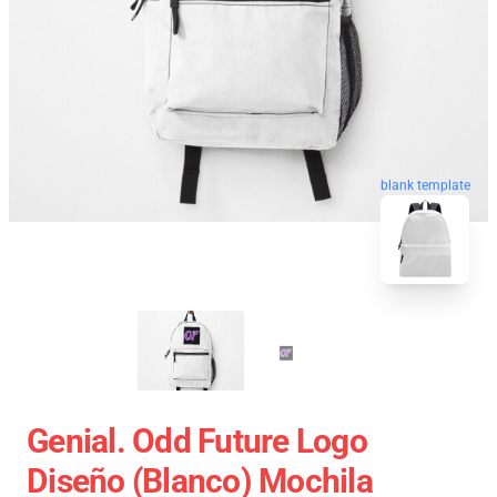
blank template
Genial. Odd Future Logo
Diseño (blanco) Mochila