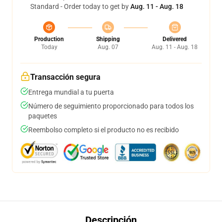
Standard - Order today to get by
Aug. 11 - Aug. 18
Production
Shipping
Delivered
Today
Aug. 07
Aug. 11 - Aug. 18
Transacción segura
Entrega mundial a tu puerta
Número de seguimiento proporcionado para todos los
paquetes
Reembolso completo si el producto no es recibido
Descripción