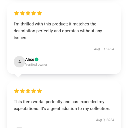
I'm thrilled with this product; it matches the
description perfectly and operates without any
issues.
Aug 13, 2024
Alice
A
Verified owner
This item works perfectly and has exceeded my
expectations. It’s a great addition to my collection.
Aug 3, 2024