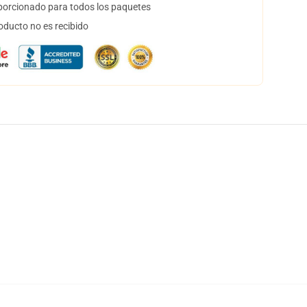
orcionado para todos los paquetes
oducto no es recibido