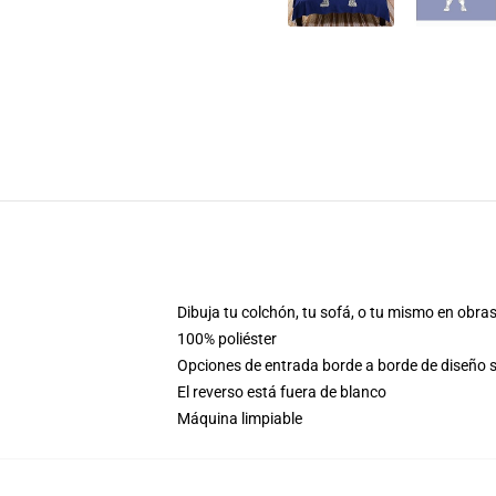
Dibuja tu colchón, tu sofá, o tu mismo en obra
100% poliéster
Opciones de entrada borde a borde de diseño 
El reverso está fuera de blanco
Máquina limpiable