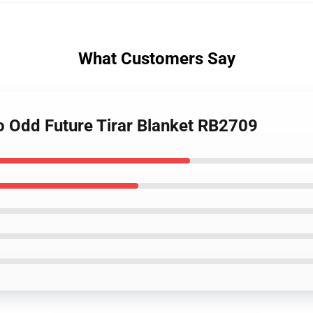
What Customers Say
 Odd Future Tirar Blanket RB2709