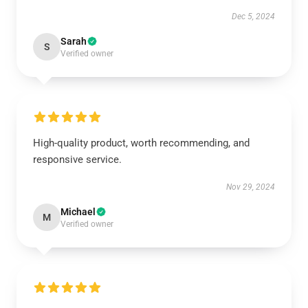
Dec 5, 2024
Sarah
S
Verified owner
High-quality product, worth recommending, and
responsive service.
Nov 29, 2024
Michael
M
Verified owner