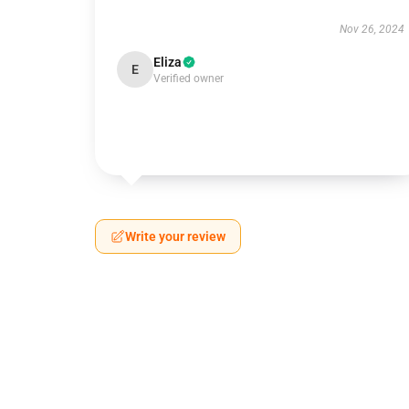
Nov 26, 2024
Eliza
E
Verified owner
Write your review