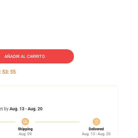
AÑADIR AL CARRITO
:
53
:
54
et by
Aug. 13 - Aug. 20
Shipping
Delivered
Aug. 09
Aug. 13 - Aug. 20