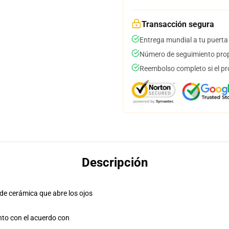
Transacción segura
Entrega mundial a tu puerta
Número de seguimiento prop
Reembolso completo si el pr
Descripción
 de cerámica que abre los ojos
unto con el acuerdo con