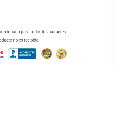
orcionado para todos los paquetes
oducto no es recibido