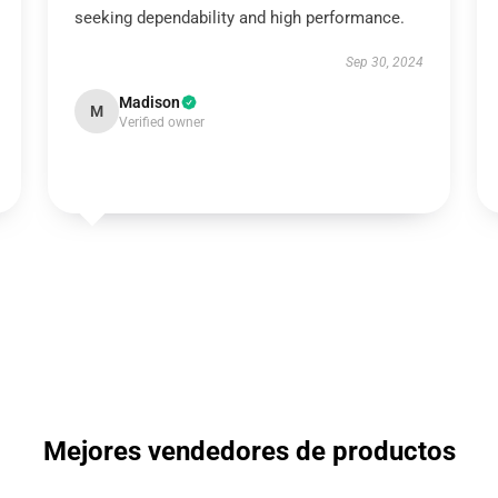
seeking dependability and high performance.
Sep 30, 2024
Madison
M
Verified owner
Mejores vendedores de productos