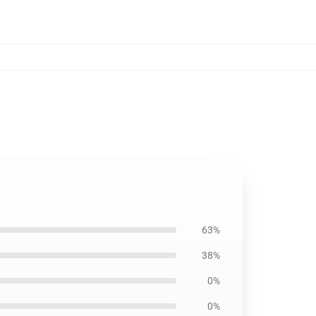
63%
38%
0%
0%