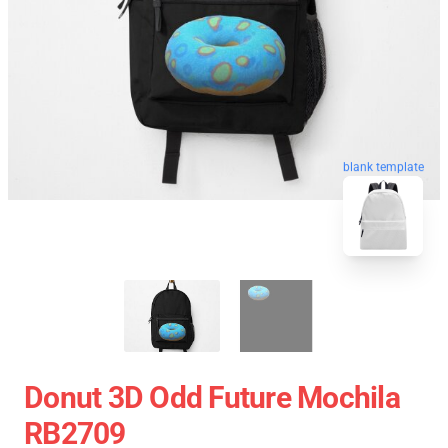
blank template
Donut 3D Odd Future Mochila
RB2709