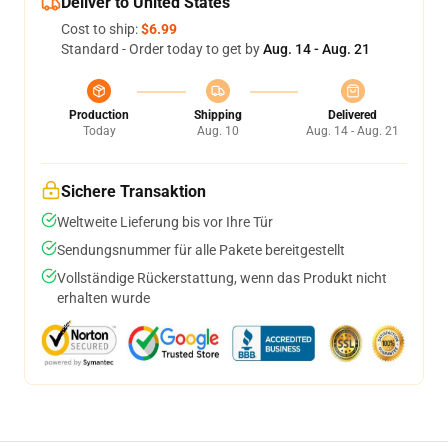
Deliver to United States
Cost to ship:
$6.99
Standard - Order today to get by
Aug. 14 - Aug. 21
Production
Shipping
Delivered
Today
Aug. 10
Aug. 14 - Aug. 21
Sichere Transaktion
Weltweite Lieferung bis vor Ihre Tür
Sendungsnummer für alle Pakete bereitgestellt
Vollständige Rückerstattung, wenn das Produkt nicht
erhalten wurde