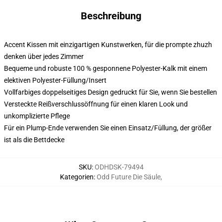
Beschreibung
Accent Kissen mit einzigartigen Kunstwerken, für die prompte zhuzh
denken über jedes Zimmer
Bequeme und robuste 100 % gesponnene Polyester-Kalk mit einem
elektiven Polyester-Füllung/Insert
Vollfarbiges doppelseitiges Design gedruckt für Sie, wenn Sie bestellen
Versteckte Reißverschlussöffnung für einen klaren Look und
unkomplizierte Pflege
Für ein Plump-Ende verwenden Sie einen Einsatz/Füllung, der größer
ist als die Bettdecke
SKU
:
ODHDSK-79494
Kategorien
:
Odd Future Die Säule
,