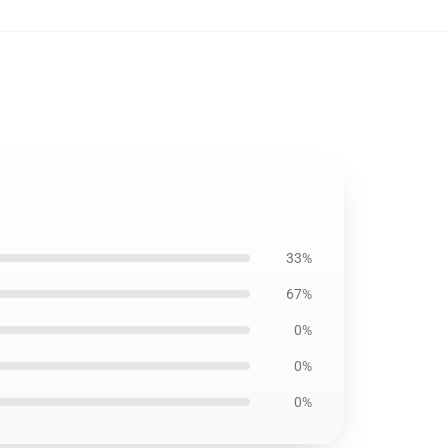
33%
67%
0%
0%
0%