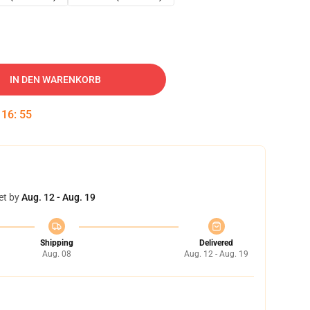
IN DEN WARENKORB
:
16
:
54
et by
Aug. 12 - Aug. 19
Shipping
Delivered
Aug. 08
Aug. 12 - Aug. 19