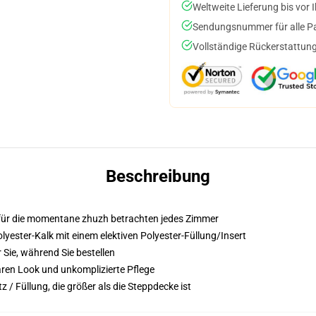
Weltweite Lieferung bis vor I
Sendungsnummer für alle Pak
Vollständige Rückerstattung
Beschreibung
 für die momentane zhuzh betrachten jedes Zimmer
ster-Kalk mit einem elektiven Polyester-Füllung/Insert
 Sie, während Sie bestellen
aren Look und unkomplizierte Pflege
 / Füllung, die größer als die Steppdecke ist