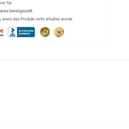
hre Tür
ete bereitgestellt
, wenn das Produkt nicht erhalten wurde