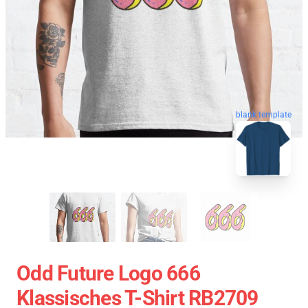
blank template
Odd Future Logo 666
Klassisches T-Shirt RB2709