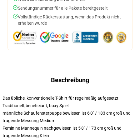
Sendungsnummer für alle Pakete bereitgestellt
Vollständige Rückerstattung, wenn das Produkt nicht
erhalten wurde
Beschreibung
Das übliche, konventionelle T-Shirt für regelmäßig aufgesetzt
Traditionell, beneficiant, boxy Spiel
männliche Schaufensterpuppe bewiesen ist 6'0" / 183 cm groß und
tragende Messung Medium
Feminine Mannequin nachgewiesen ist 5'8" / 173 cm groß und
tragende Messung Klein