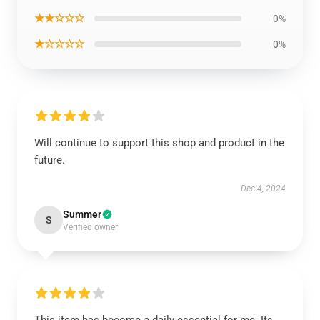
★★☆☆☆
0%
★☆☆☆☆
0%
Will continue to support this shop and product in the
future.
Dec 4, 2024
Summer
S
Verified owner