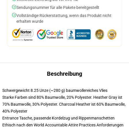
Sendungsnummer für alle Pakete bereitgestellt
Vollständige Rückerstattung, wenn das Produkt nicht
erhalten wurde
Beschreibung
Schwergewicht 8.25 Unze (~280 g) baumwollereiches Vlies
Starke Farben sind 80% Baumwolle, 20% Polyester. Heather Gray ist
70% Baumwolle, 30% Polyester. Charcoal Heather ist 60% Baumwolle,
40% Polyester
Entrance Tasche, passende Kordelzug und Rippenmanschetten
Ethisch nach den World Accountable Attire Practices Anforderungen