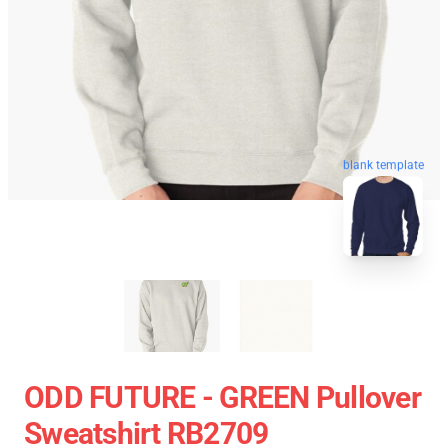
blank template
ODD FUTURE - GREEN Pullover
Sweatshirt RB2709