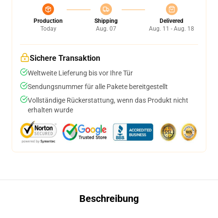
Production
Shipping
Delivered
Today
Aug. 07
Aug. 11 - Aug. 18
Sichere Transaktion
Weltweite Lieferung bis vor Ihre Tür
Sendungsnummer für alle Pakete bereitgestellt
Vollständige Rückerstattung, wenn das Produkt nicht
erhalten wurde
Beschreibung