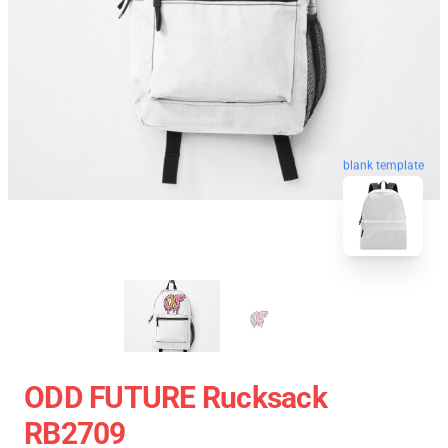
blank template
ODD FUTURE Rucksack
RB2709