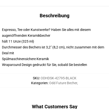
Beschreibung
Espresso, Tee oder Kunstwerke? Haben Sie alles mit diesem
augenöffnenden Keramikbecher
hält 11 Unze (325 ml)
Durchmesser des Bechers ist 3,2" (8,2 cm), nicht zusammen mit dem
Deal mit
Spülmaschinensichere Keramik
Wraparound Design gedruckt für Sie, sobald Sie bestellen
SKU
:
ODHDSK-42795-BLACK
Kategorien
:
Odd Future Becher
,
What Customers Say