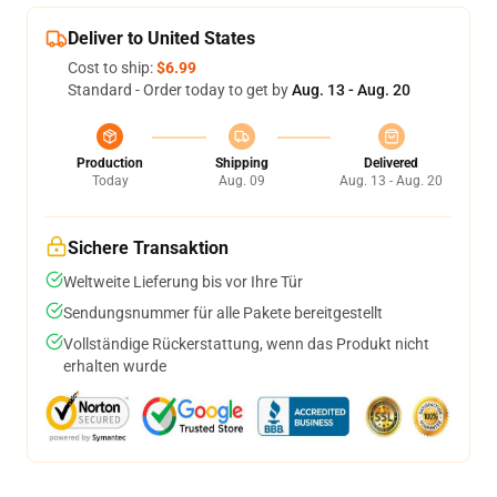
Deliver to United States
Cost to ship:
$6.99
Standard - Order today to get by
Aug. 13 - Aug. 20
Production
Shipping
Delivered
Today
Aug. 09
Aug. 13 - Aug. 20
Sichere Transaktion
Weltweite Lieferung bis vor Ihre Tür
Sendungsnummer für alle Pakete bereitgestellt
Vollständige Rückerstattung, wenn das Produkt nicht
erhalten wurde