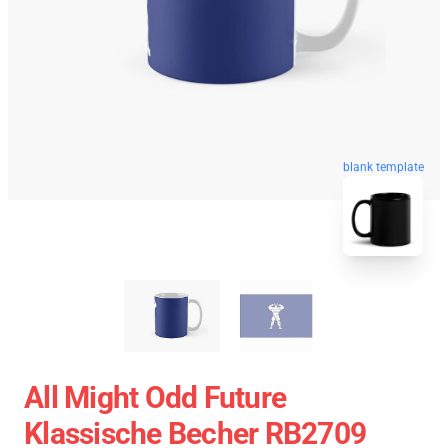
blank template
All Might Odd Future
Klassische Becher RB2709