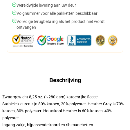
Wereldwijde levering aan uw deur
Volgnummer voor alle pakketten beschikbaar
Volledige terugbetaling als het product niet wordt
ontvangen
Beschrijving
Zwaargewicht 8,25 oz. (~280 gsm) katoenrijke fleece
Stabiele kleuren zijn 80% katoen, 20% polyester. Heather Gray is 70%
katoen, 30% polyester. Houtskool Heather is 60% katoen, 40%
polyester
Ingang zakje, bijpassende koord en rib manchetten