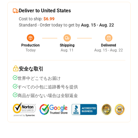
Deliver to United States
Cost to ship:
$6.99
Standard - Order today to get by
Aug. 15 - Aug. 22
Production
Shipping
Delivered
Today
Aug. 11
Aug. 15 - Aug. 22
安全な取引
世界中どこでもお届け
すべての小包に追跡番号を提供
商品が届かない場合は全額返金