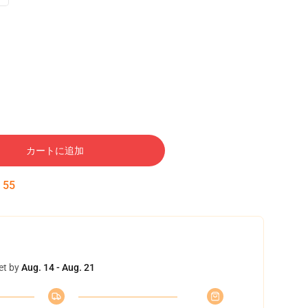
カートに追加
:
54
et by
Aug. 14 - Aug. 21