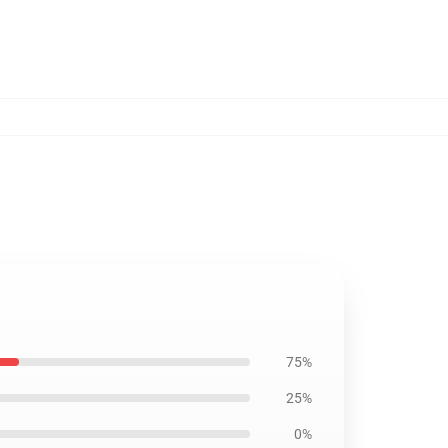
75%
25%
0%