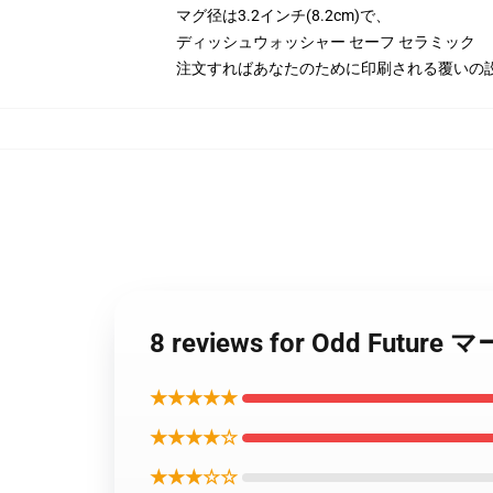
マグ径は3.2インチ(8.2cm)で、
ディッシュウォッシャー セーフ セラミック
注文すればあなたのために印刷される覆いの
8 reviews for Odd Fu
★★★★★
★★★★☆
★★★☆☆